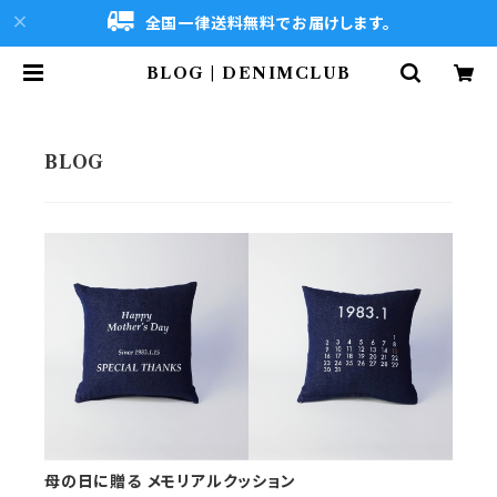
全国一律送料無料でお届けします。
BLOG | DENIMCLUB
母の日に贈る メモリアルクッション