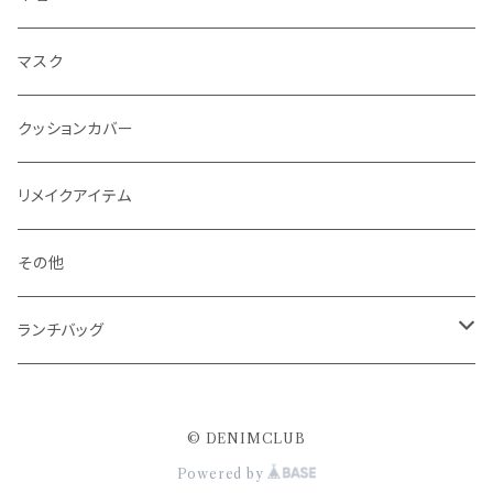
マスク
クッションカバー
リメイクアイテム
その他
ランチバッグ
保冷ランチバッグ
© DENIMCLUB
保冷インナーバッグ
Powered by