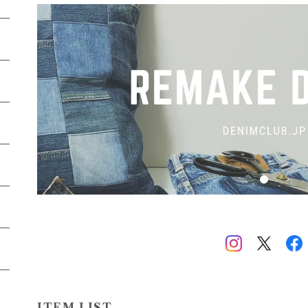
ITEM LIST