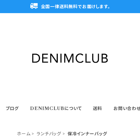
全国一律送料無料でお届けします。
ブログ
DENIMCLUBについて
送料
お問い合わ
ホーム
ランチバッグ
保冷インナーバッグ