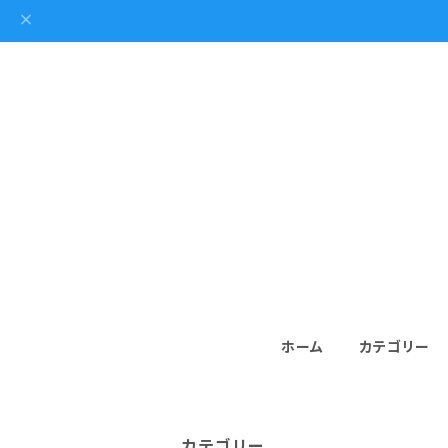
ホーム
カテゴリー
カテゴリー