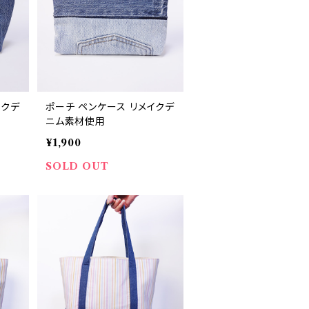
イクデ
ポーチ ペンケース リメイクデ
ニム素材使用
¥1,900
SOLD OUT