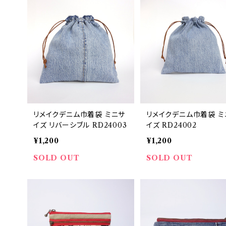
リメイクデニム巾着袋 ミニサ
リメイクデニム巾着袋 ミ
イズ リバーシブル RD24003
イズ RD24002
¥1,200
¥1,200
SOLD OUT
SOLD OUT