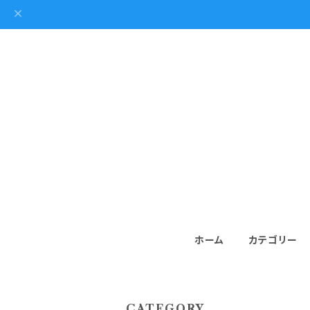
ホーム
カテゴリー
CATEGORY