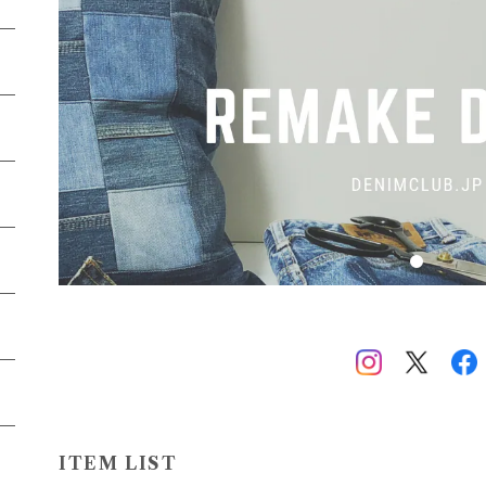
ITEM LIST