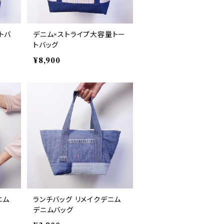
トバ
デニム×ストライプ大容量トー
トバッグ
¥8,900
ニム
ランチバッグ リメイクデニム
デニムバッグ