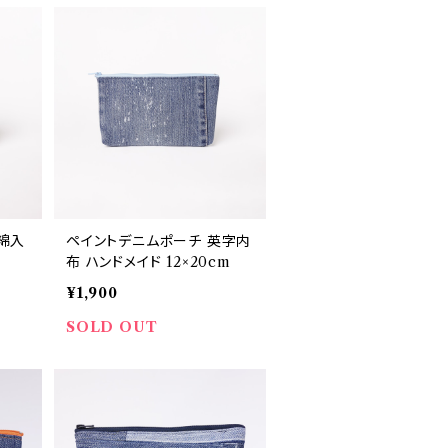
綿入
ペイントデニムポーチ 英字内
布 ハンドメイド 12×20cm
¥1,900
SOLD OUT