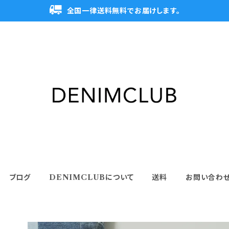
全国一律送料無料でお届けします。
ブログ
DENIMCLUBについて
送料
お問い合わ