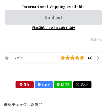
International shipping available
Sold out
日本国内にお住まいの方向け
通報する
レビュー
(4)
保存
シェア
LINE
ポスト
最近チェックした商品