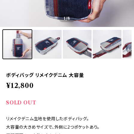
1
/8
ボディバッグ リメイクデニム 大容量
¥12,800
SOLD OUT
リメイクデニム生地を使用したボディバッグ。
大容量の大きめサイズで、外側に2つポケットあり。