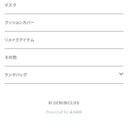
マスク
クッションカバー
リメイクアイテム
その他
ランチバッグ
保冷ランチバッグ
© DENIMCLUB
保冷インナーバッグ
Powered by
Sサイズ