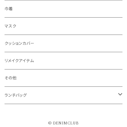
巾着
マスク
クッションカバー
リメイクアイテム
その他
ランチバッグ
保冷ランチバッグ
© DENIMCLUB