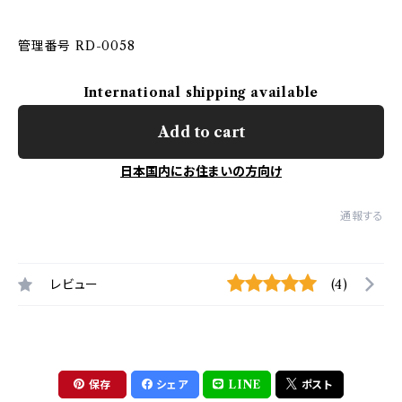
管理番号 RD-0058
International shipping available
Add to cart
日本国内にお住まいの方向け
通報する
レビュー
(4)
保存
シェア
LINE
ポスト