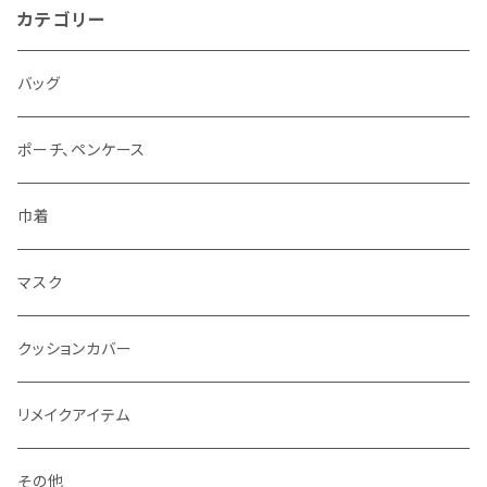
カテゴリー
バッグ
ポーチ、ペンケース
巾着
マスク
クッションカバー
リメイクアイテム
その他