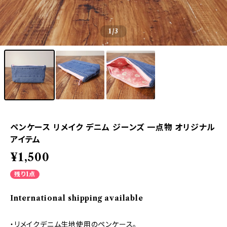
1
/3
ペンケース リメイク デニム ジーンズ 一点物 オリジナル
アイテム
¥1,500
残り1点
International shipping available
・リメイクデニム生地使用のペンケース。