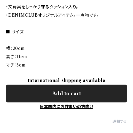
・文房具をしっかり守るクッション入り。
・DENIMCLUBオリジナルアイテム。一点物です。
■ サイズ
横：20cm
高さ：11cm
マチ：3cm
International shipping available
Add to cart
日本国内にお住まいの方向け
通報する