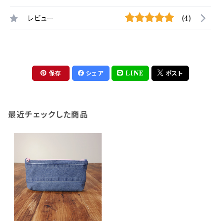
レビュー
(4)
保存
シェア
LINE
ポスト
最近チェックした商品