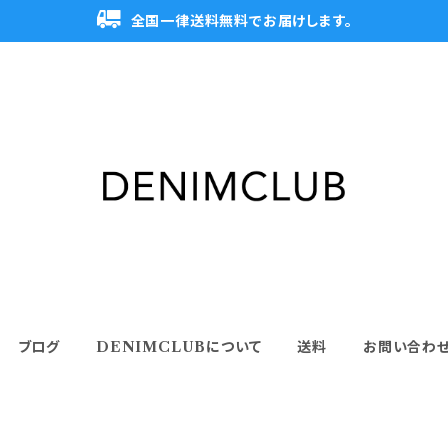
全国一律送料無料でお届けします。
ブログ
DENIMCLUBについて
送料
お問い合わ