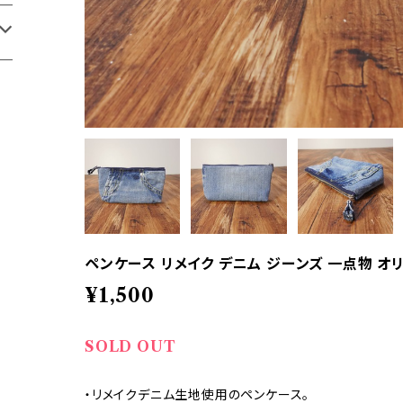
ペンケース リメイク デニム ジーンズ 一点物 オ
¥1,500
SOLD OUT
・リメイクデニム生地使用のペンケース。