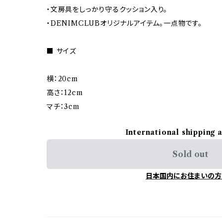
・文房具をしっかり守るクッション入り。
・DENIMCLUBオリジナルアイテム。一点物です。
■ サイズ
横：20cm
高さ：12cm
マチ：3cm
International shipping 
Sold out
日本国内にお住まいの方