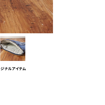
リジナルアイテム