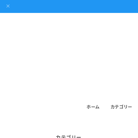
ホーム
カテゴリー
カテゴリー