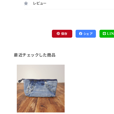
レビュー
保存
シェア
LIN
最近チェックした商品