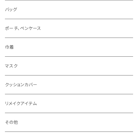
バッグ
ポーチ、ペンケース
巾着
マスク
クッションカバー
リメイクアイテム
その他