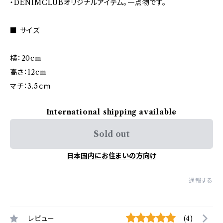
・DENIMCLUBオリジナルアイテム。一点物です。
■ サイズ
横：20cm
高さ：12cm
マチ：3.5ｃｍ
International shipping available
Sold out
日本国内にお住まいの方向け
通報する
レビュー
(4)