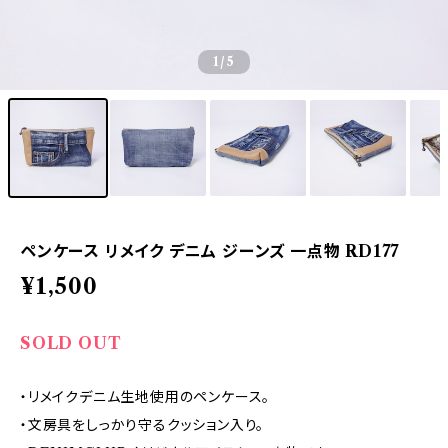
1
/5
ペンケース リメイク デニム ジーンズ 一点物 RD177
¥1,500
SOLD OUT
・リメイクデニム生地使用のペンケース。
・文房具をしっかり守るクッション入り。