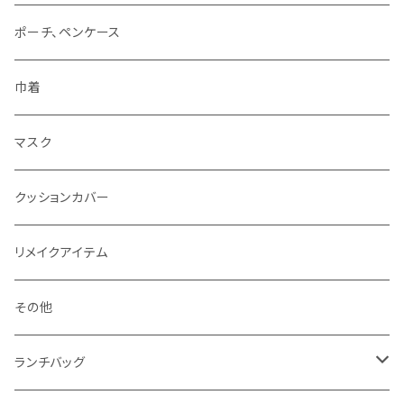
ポーチ、ペンケース
巾着
マスク
クッションカバー
リメイクアイテム
その他
ランチバッグ