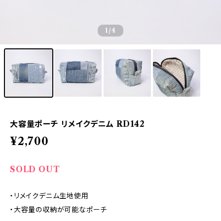
1
/4
大容量ポーチ リメイクデニム RD142
¥2,700
SOLD OUT
・リメイクデニム生地使用
・大容量の収納が可能なポーチ