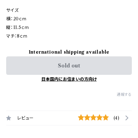
サイズ
横：20ｃｍ
縦：11.5ｃｍ
マチ：8ｃｍ
International shipping available
Sold out
日本国内にお住まいの方向け
通報する
レビュー
(4)